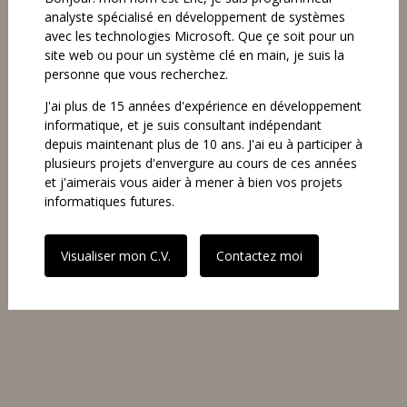
analyste spécialisé en développement de systèmes
avec les technologies Microsoft. Que çe soit pour un
site web ou pour un système clé en main, je suis la
personne que vous recherchez.
J'ai plus de 15 années d'expérience en développement
informatique, et je suis consultant indépendant
depuis maintenant plus de 10 ans. J'ai eu à participer à
plusieurs projets d'envergure au cours de ces années
et j'aimerais vous aider à mener à bien vos projets
informatiques futures.
Visualiser mon C.V.
Contactez moi